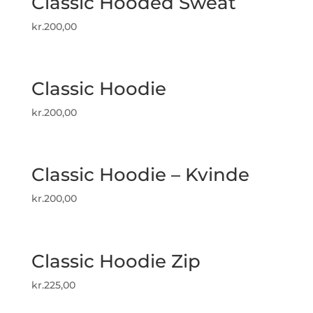
Classic Hooded Sweat
kr.
200,00
Classic Hoodie
kr.
200,00
Classic Hoodie – Kvinde
kr.
200,00
Classic Hoodie Zip
kr.
225,00