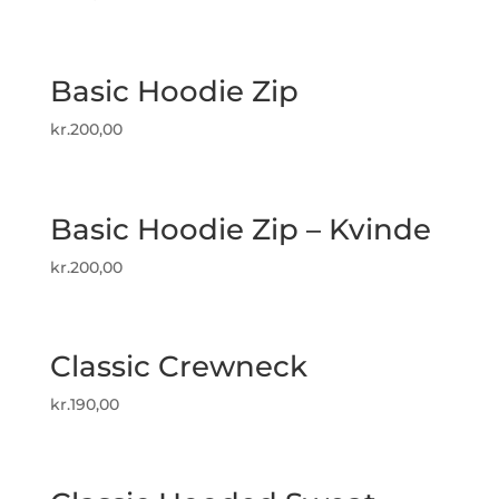
Basic Hoodie Zip
kr.
200,00
Basic Hoodie Zip – Kvinde
kr.
200,00
Classic Crewneck
kr.
190,00