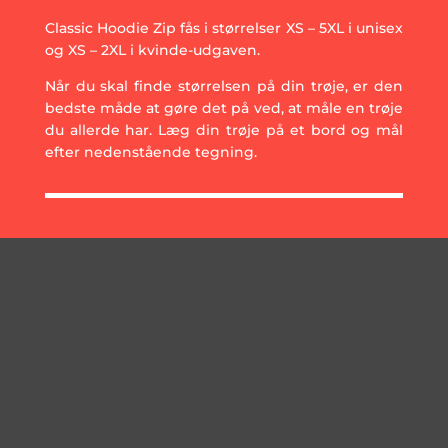
Classic Hoodie Zip fås i størrelser XS – 5XL i unisex
og XS – 2XL i kvinde-udgaven.
Når du skal finde størrelsen på din trøje, er den
bedste måde at gøre det på ved, at måle en trøje
du allerde har. Læg din trøje på et bord og mål
efter nedenstående tegning.