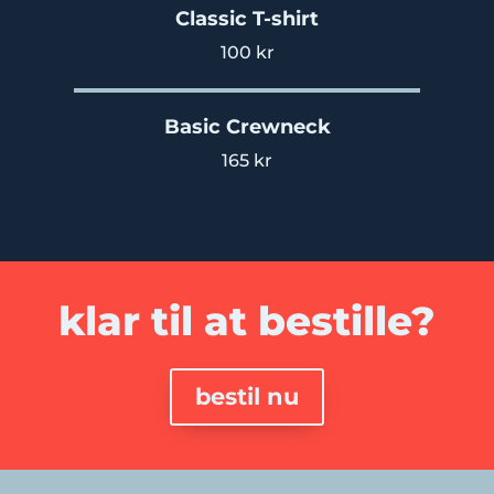
Classic T-shirt
100 kr
Basic Crewneck
165 kr
klar til at bestille?
bestil nu